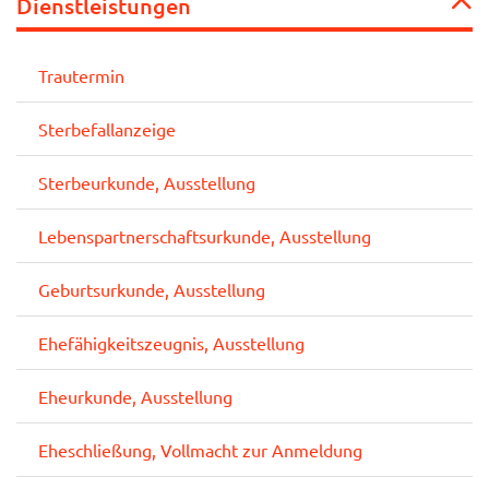
Dienstleistungen
Trautermin
Sterbefallanzeige
Sterbeurkunde, Ausstellung
Lebenspartnerschaftsurkunde, Ausstellung
Geburtsurkunde, Ausstellung
Ehefähigkeitszeugnis, Ausstellung
Eheurkunde, Ausstellung
Eheschließung, Vollmacht zur Anmeldung