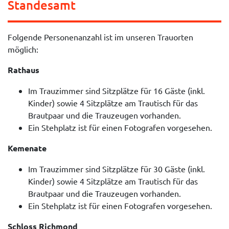
Standesamt
Folgende Personenanzahl ist im unseren Trauorten
möglich:
Rathaus
Im Trauzimmer sind Sitzplätze für 16 Gäste (inkl.
Kinder) sowie 4 Sitzplätze am Trautisch für das
Brautpaar und die Trauzeugen vorhanden.
Ein Stehplatz ist für einen Fotografen vorgesehen.
Kemenate
Im Trauzimmer sind Sitzplätze für 30 Gäste (inkl.
Kinder) sowie 4 Sitzplätze am Trautisch für das
Brautpaar und die Trauzeugen vorhanden.
Ein Stehplatz ist für einen Fotografen vorgesehen.
Schloss Richmond