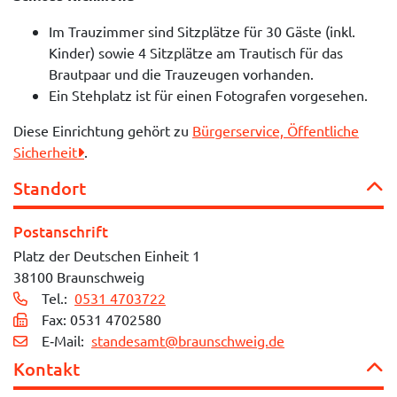
Im Trauzimmer sind Sitzplätze für 30 Gäste (inkl.
Kinder) sowie 4 Sitzplätze am Trautisch für das
Brautpaar und die Trauzeugen vorhanden.
Ein Stehplatz ist für einen Fotografen vorgesehen.
Diese Einrichtung gehört zu
Bürgerservice, Öffentliche
Sicherheit
.
Standort
Postanschrift
Platz der Deutschen Einheit 1
38100 Braunschweig
Tel.:
0531 4703722
Fax: 0531 4702580
E‑Mail:
standesamt@braunschweig.de
Kontakt