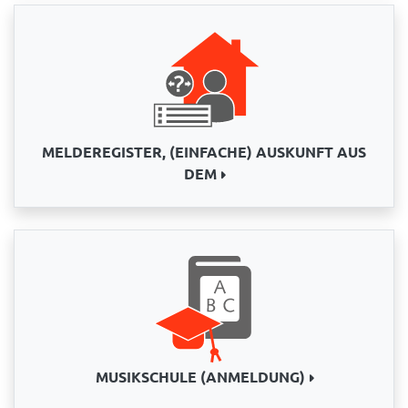
MELDEREGISTER, (EINFACHE) AUSKUNFT AUS
DEM
MUSIKSCHULE (ANMELDUNG)