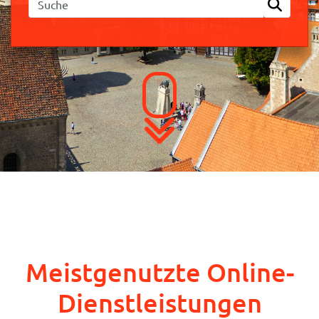
Meistgenutzte Online-
Dienstleistungen