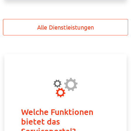
Alle Dienstleistungen
Über das Portal
Welche Funktionen
bietet das