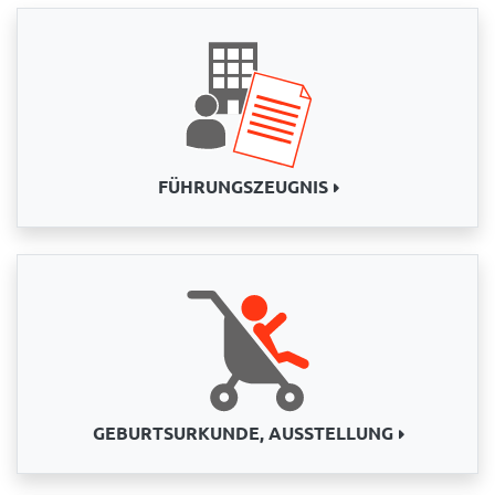
FÜHRUNGSZEUGNIS
GEBURTSURKUNDE, AUSSTELLUNG