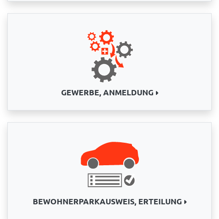
GEWERBE, ANMELDUNG
BEWOHNERPARKAUSWEIS, ERTEILUNG