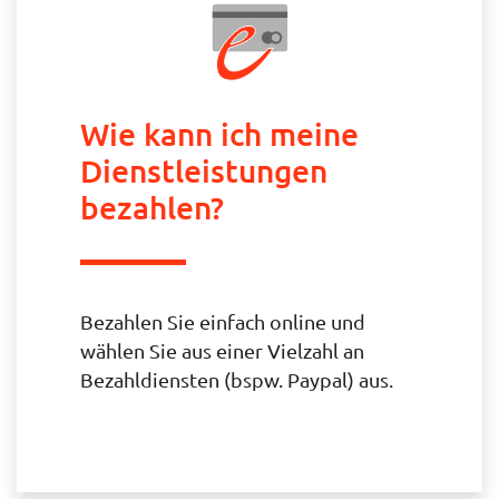
Wie kann ich meine
Dienstleistungen
bezahlen?
Bezahlen Sie einfach online und
wählen Sie aus einer Vielzahl an
Bezahldiensten (bspw. Paypal) aus.