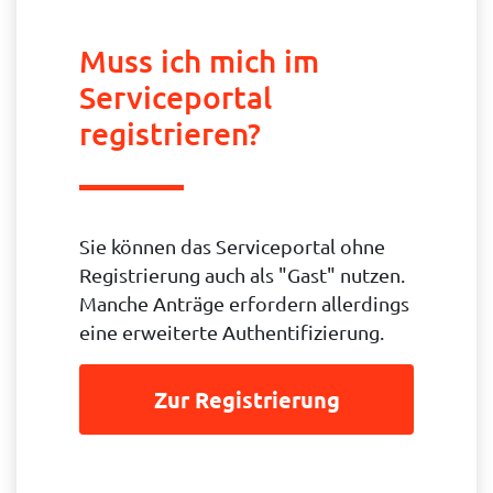
Muss ich mich im
Serviceportal
registrieren?
Sie können das Serviceportal ohne
Registrierung auch als "Gast" nutzen.
Manche Anträge erfordern allerdings
eine erweiterte Authentifizierung.
Zur Registrierung