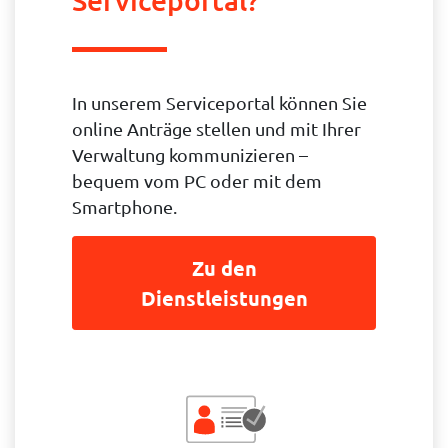
Serviceportal?
In unserem Serviceportal können Sie
online Anträge stellen und mit Ihrer
Verwaltung kommunizieren –
bequem vom PC oder mit dem
Smartphone.
Zu den
Dienstleistungen