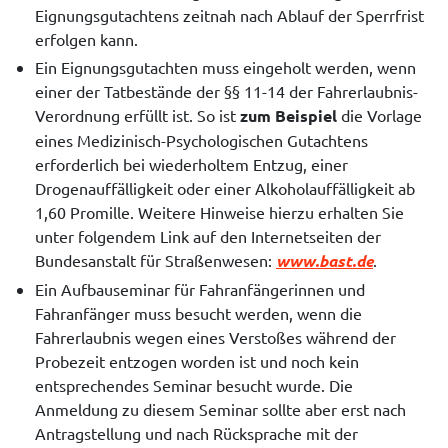
Eignungsgutachtens zeitnah nach Ablauf der Sperrfrist
erfolgen kann.
Ein Eignungsgutachten muss eingeholt werden, wenn
einer der Tatbestände der §§ 11-14 der Fahrerlaubnis-
Verordnung erfüllt ist. So ist
zum Beispiel
die Vorlage
eines Medizinisch-Psychologischen Gutachtens
erforderlich bei wiederholtem Entzug, einer
Drogenauffälligkeit oder einer Alkoholauffälligkeit ab
1,60 Promille. Weitere Hinweise hierzu erhalten Sie
unter folgendem Link auf den Internetseiten der
Bundesanstalt für Straßenwesen:
www.bast.de
.
Ein Aufbauseminar für Fahranfängerinnen und
Fahranfänger muss besucht werden, wenn die
Fahrerlaubnis wegen eines Verstoßes während der
Probezeit entzogen worden ist und noch kein
entsprechendes Seminar besucht wurde. Die
Anmeldung zu diesem Seminar sollte aber erst nach
Antragstellung und nach Rücksprache mit der