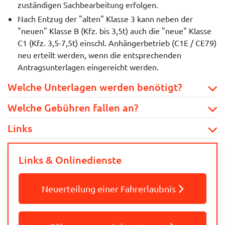
zuständigen Sachbearbeitung erfolgen.
Nach Entzug der "alten" Klasse 3 kann neben der
"neuen" Klasse B (Kfz. bis 3,5t) auch die "neue" Klasse
C1 (Kfz. 3,5-7,5t) einschl. Anhängerbetrieb (C1E / CE79)
neu erteilt werden, wenn die entsprechenden
Antragsunterlagen eingereicht werden.
Welche Unterlagen werden benötigt?
Welche Gebühren fallen an?
Links
Links & Onlinedienste
Neuerteilung einer Fahrerlaubnis