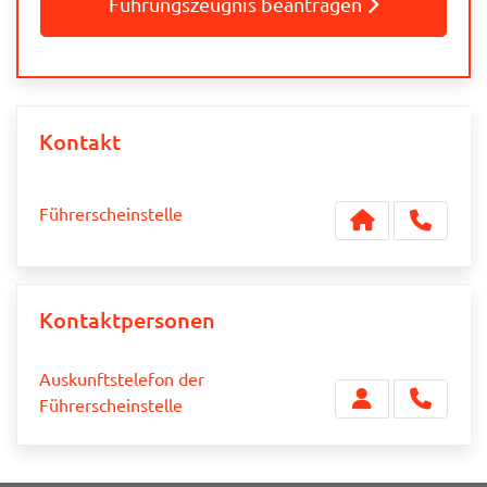
Führungszeugnis beantragen
Kontakt
Führerscheinstelle
Kontaktpersonen
Auskunftstelefon der
Führerscheinstelle