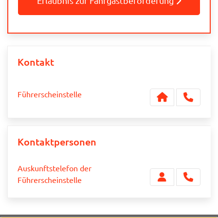
Erlaubnis zur Fahrgastbeförderung
Kontakt
Führerscheinstelle
Kontaktpersonen
Auskunftstelefon der
Führerscheinstelle