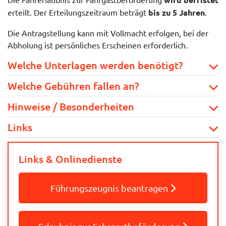
erteilt. Der Erteilungszeitraum beträgt
bis zu 5 Jahren
.
Die Antragstellung kann mit Vollmacht erfolgen, bei der
Abholung ist persönliches Erscheinen erforderlich.
Welche Unterlagen werden benötigt?
Welche Gebühren fallen an?
Hinweise / Besonderheiten
Links
Links & Onlinedienste
Führungszeugnis beantragen