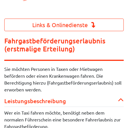
Links & Onlinedienste
Fahrgastbeförderungserlaubnis
(erstmalige Erteilung)
Sie möchten Personen in Taxen oder Mietwagen
befördern oder einen Krankenwagen fahren. Die
Berechtigung hierzu (Fahrgastbeförderungserlaubnis) soll
erworben werden.
Leistungsbeschreibung
Wer ein Taxi fahren möchte, benötigt neben dem
normalen Führerschein eine besondere Fahrerlaubnis zur
Fahrgastbeförderung.