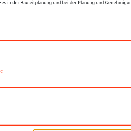
es in der Bauleitplanung und bei der Planung und Genehmigun
de