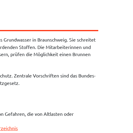
s Grundwasser in Braunschweig. Sie schreitet
rdenden Stoffen. Die Mitarbeiterinnen und
ern, prüfen die Möglichkeit einen Brunnen
hutz. Zentrale Vorschriften sind das Bundes-
tzgesetz.
 Gefahren, die von Altlasten oder
zeichnis