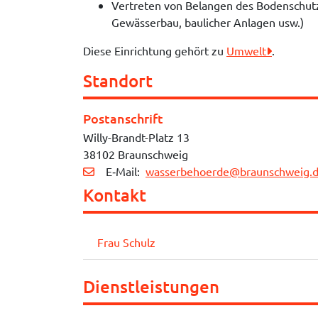
Vertreten von Belangen des Bodenschutz
Gewässerbau, baulicher Anlagen usw.)
Diese Einrichtung gehört zu
Umwelt
.
Standort
Postanschrift
Willy-Brandt-Platz 13
38102 Braunschweig
E‑Mail:
wasserbehoerde@braunschweig.
Kontakt
Frau Schulz
Dienstleistungen