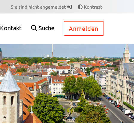
e
Sie sind nicht angemeldet
Kontrast
Kontakt
Suche
Anmelden