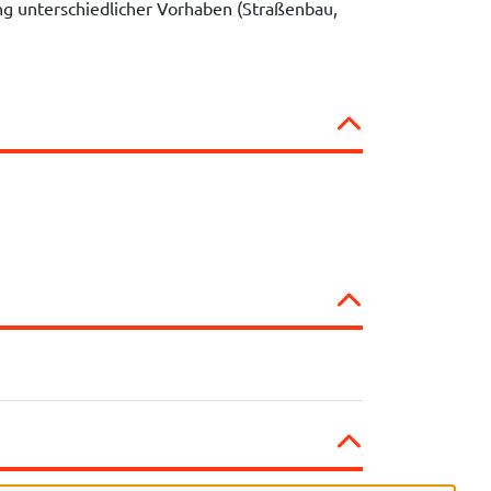
g unterschiedlicher Vorhaben (Straßenbau,