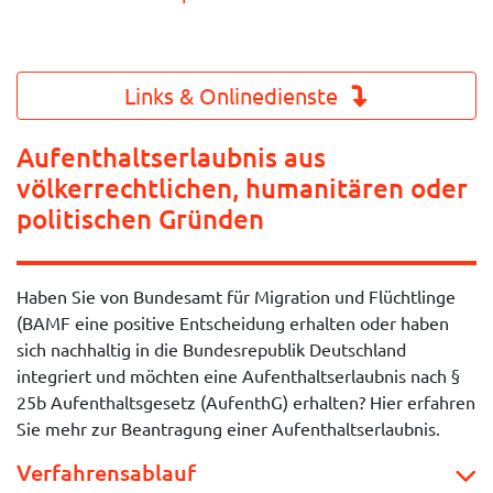
Links & Onlinedienste
Aufenthaltserlaubnis aus
völkerrechtlichen, humanitären oder
politischen Gründen
Haben Sie von Bundesamt für Migration und Flüchtlinge
(BAMF eine positive Entscheidung erhalten oder haben
sich nachhaltig in die Bundesrepublik Deutschland
integriert und möchten eine Aufenthaltserlaubnis nach §
25b Aufenthaltsgesetz (AufenthG) erhalten? Hier erfahren
Sie mehr zur Beantragung einer Aufenthaltserlaubnis.
Verfahrensablauf