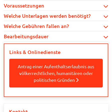
Voraussetzungen
Welche Unterlagen werden benötigt?
Welche Gebühren fallen an?
Bearbeitungsdauer
Links & Onlinedienste
Antrag einer Aufenthaltserlaubnis aus
völkerrechtlichen, humanitären oder
politischen Gründen
Kontakt