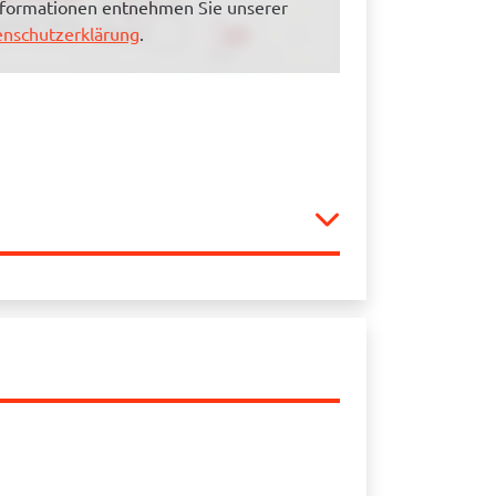
nformationen entnehmen Sie unserer
nschutzerklärung
.