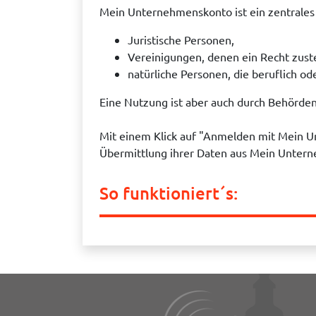
Mein Unternehmenskonto ist ein zentrales 
Juristische Personen,
Vereinigungen, denen ein Recht zus
natürliche Personen, die beruflich ode
Eine Nutzung ist aber auch durch Behörde
Mit einem Klick auf "Anmelden mit Mein 
Übermittlung ihrer Daten aus Mein Untern
So funktioniert´s: