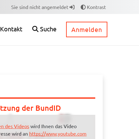
e
Sie sind nicht angemeldet
Kontrast
Kontakt
Suche
Anmelden
utzung der BundID
n des Videos
wird Ihnen das Video
resse wird an
https://www.youtube.com