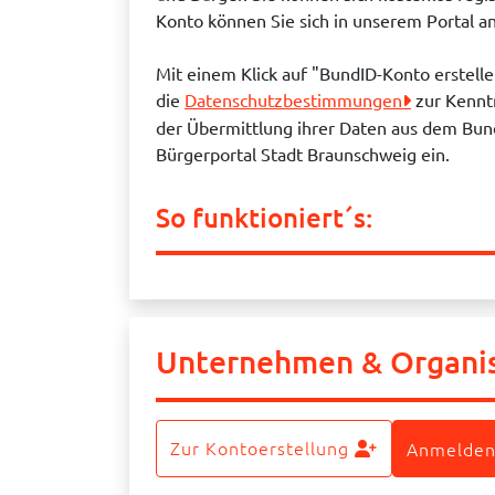
Konto können Sie sich in unserem Portal 
Mit einem Klick auf "BundID-Konto erstell
die
Datenschutzbestimmungen
zur Kennt
der Übermittlung ihrer Daten aus dem Bun
Bürgerportal Stadt Braunschweig ein.
So funktioniert´s:
Unternehmen & Organi
Zur Kontoerstellung
Anmelden