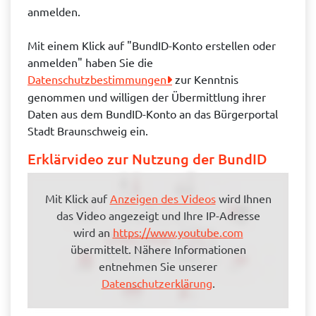
anmelden.
Mit einem Klick auf "BundID-Konto erstellen oder
anmelden" haben Sie die
Datenschutzbestimmungen
zur Kenntnis
genommen und willigen der Übermittlung ihrer
Daten aus dem BundID-Konto an das Bürgerportal
Stadt Braunschweig ein.
Erklärvideo zur Nutzung der BundID
Mit Klick auf
Anzeigen des Videos
wird Ihnen
das Video angezeigt und Ihre IP-Adresse
wird an
https://www.youtube.com
übermittelt. Nähere Informationen
entnehmen Sie unserer
Datenschutzerklärung
.