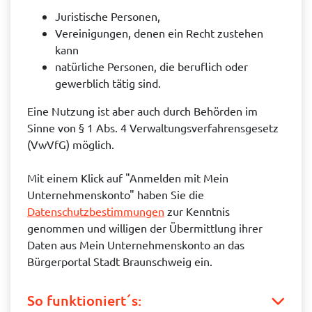
Juristische Personen,
Vereinigungen, denen ein Recht zustehen
kann
natürliche Personen, die beruflich oder
gewerblich tätig sind.
Eine Nutzung ist aber auch durch Behörden im
Sinne von § 1 Abs. 4 Verwaltungsverfahrensgesetz
(VwVfG) möglich.
Mit einem Klick auf "Anmelden mit Mein
Unternehmenskonto" haben Sie die
Datenschutzbestimmungen
zur Kenntnis
genommen und willigen der Übermittlung ihrer
Daten aus Mein Unternehmenskonto an das
Bürgerportal Stadt Braunschweig ein.
So funktioniert´s: