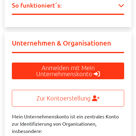
So funktioniert´s:
Unternehmen & Organisationen
Anmelden mit Mein
Unternehmenskonto
Zur Kontoerstellung
Mein Unternehmenskonto ist ein zentrales Konto
zur Identifizierung von Organisationen,
insbesondere: