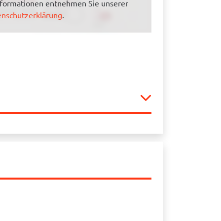
nformationen entnehmen Sie unserer
nschutzerklärung
.