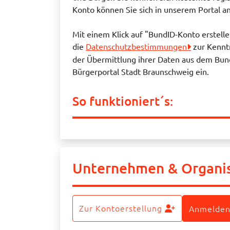
Konto können Sie sich in unserem Portal 
Mit einem Klick auf "BundID-Konto erstell
die
Datenschutzbestimmungen
zur Kennt
der Übermittlung ihrer Daten aus dem Bun
Bürgerportal Stadt Braunschweig ein.
So funktioniert´s:
Unternehmen & Organi
Zur Kontoerstellung
Anmelden