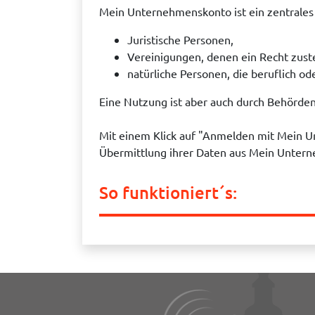
Mein Unternehmenskonto ist ein zentrales 
Juristische Personen,
Vereinigungen, denen ein Recht zus
natürliche Personen, die beruflich ode
Eine Nutzung ist aber auch durch Behörde
Mit einem Klick auf "Anmelden mit Mein 
Übermittlung ihrer Daten aus Mein Untern
So funktioniert´s: