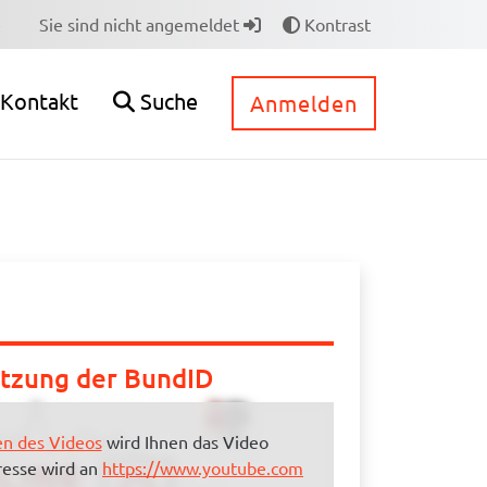
e
Sie sind nicht angemeldet
Kontrast
Kontakt
Suche
Anmelden
utzung der BundID
n des Videos
wird Ihnen das Video
resse wird an
https://www.youtube.com