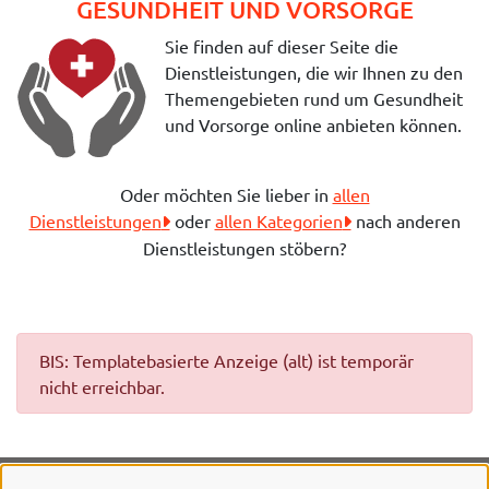
GESUNDHEIT UND VORSORGE
Sie finden auf dieser Seite die
Dienstleistungen, die wir Ihnen zu den
Themengebieten rund um Gesundheit
und Vorsorge online anbieten können.
Oder möchten Sie lieber in
allen
Dienstleistungen
oder
allen Kategorien
nach anderen
Dienstleistungen stöbern?
BIS: Templatebasierte Anzeige (alt) ist temporär
nicht erreichbar.