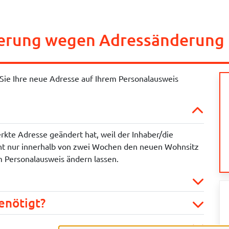
derung wegen Adressänderung
Sie Ihre neue Adresse auf Ihrem Personalausweis
kte Adresse geändert hat, weil der Inhaber/die
cht nur innerhalb von zwei Wochen den neuen
Wohnsitz
m Personalausweis ändern lassen.
enötigt?