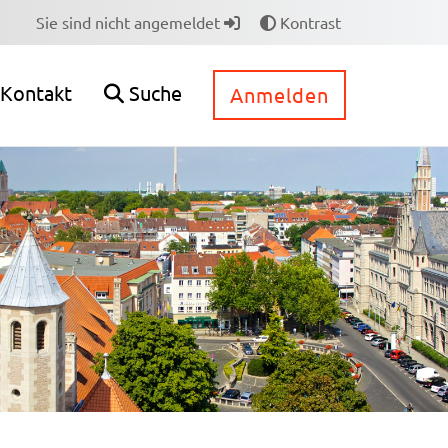
e
Sie sind nicht angemeldet
Kontrast
Kontakt
Suche
Anmelden