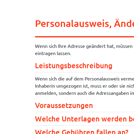
Personalausweis, Än
Wenn sich Ihre Adresse geändert hat, müssen 
eintragen lassen.
Leistungsbeschreibung
Wenn sich die auf dem Personalausweis vermer
Inhaberin umgezogen ist, muss er oder sie ni
anmelden
, sondern auch die Adressangaben i
Voraussetzungen
Welche Unterlagen werden b
Welche Gebühren fallen an?