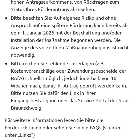
hohen Antragsaufkommens, von Rückfragen zum
Status Ihres Förderantrags abzusehen.
Bitte beachten Sie: Auf eigenes Risiko und ohne
Anspruch auf eine spätere Förderung kann bereits ab
dem 1. Januar 2026 mit der Beschaffung und/oder
Installation der Maßnahme begonnen werden. Die
Anzeige des vorzeitigen Maßnahmenbeginns ist nicht
notwendig.
Bitte reichen Sie fehlende Unterlagen (z.B.
Kostenvoranschläge oder Zuwendungsbescheide der
BAfA) schnellstmöglich, jedoch innerhalb von 10
Wochen nach, damit Ihr Antrag geprüft werden kann.
Bitte nutzen Sie dafür den Link in Ihrer
Eingangsbestätigung oder das Service-Portal der Stadt
Braunschweig.
Für weitere Informationen lesen Sie bitte die
Förderrichtlinien oder sehen Sie in die FAQs (s. unten
unter „Links“)