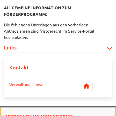
ALLGEMEINE INFORMATION ZUM
FÖRDERPROGRAMM:
Die fehlenden Unterlagen aus den vorherigen
Antragsjahren sind fristgerecht im Service-Portal
hochzuladen.
Links
Kontakt
Verwaltung Umwelt