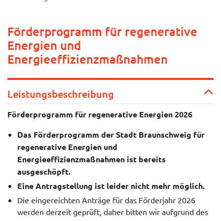
Förderprogramm für regenerative
Energien und
Energieeffizienzmaßnahmen
Leistungsbeschreibung
Förderprogramm für regenerative Energien 2026
Das Förderprogramm der Stadt Braunschweig für
regenerative Energien und
Energieeffizienzmaßnahmen ist bereits
ausgeschöpft.
Eine Antragstellung ist leider nicht mehr möglich.
Die eingereichten Anträge für das Förderjahr 2026
werden derzeit geprüft, daher bitten wir aufgrund des