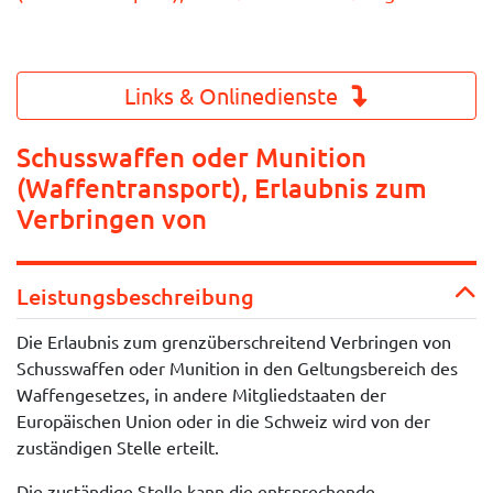
Links & Onlinedienste
Schusswaffen oder Munition
(Waffentransport), Erlaubnis zum
Verbringen von
Leistungsbeschreibung
Die Erlaubnis zum grenzüberschreitend Verbringen von
Schusswaffen oder Munition in den Geltungsbereich des
Waffengesetzes, in andere Mitgliedstaaten der
Europäischen Union oder in die Schweiz wird von der
zuständigen Stelle erteilt.
Die zuständige Stelle kann die entsprechende