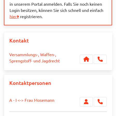
in unserem Portal anmelden. Falls Sie noch keinen
Login besitzen, können Sie sich schnell und einfach
hier
registrieren.
Kontakt
Versammlungs-, Waffen-,
Sprengstoff- und Jagdrecht
Kontaktpersonen
A - I <-> Frau Mosemann