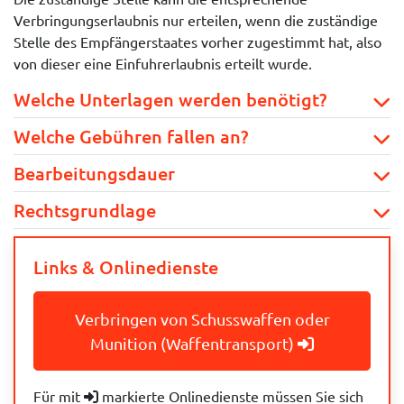
Verbringungserlaubnis nur erteilen, wenn die zuständige
Stelle des Empfängerstaates vorher zugestimmt hat, also
von dieser eine Einfuhrerlaubnis erteilt wurde.
Welche Unterlagen werden benötigt?
Welche Gebühren fallen an?
Bearbeitungsdauer
Rechtsgrundlage
Links & Onlinedienste
Verbringen von Schusswaffen oder
Munition (Waffentransport)
Für mit
markierte Onlinedienste müssen Sie sich