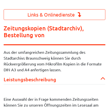
Links & Onlinedienste
Zeitungskopien (Stadtarchiv),
Bestellung von
Aus der umfangreichen Zeitungssammlung des
Stadtarchivs Braunschweig können Sie durch
Rückvergrößerung vom Mikrofilm Kopien in die Formate
DIN A3 und A4 anfertigen lassen.
Leistungsbeschreibung
Eine Auswahl der in Frage kommenden Zeitungsseiten
können Sie zu unseren Öffnungszeiten im Lesesaal am