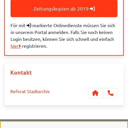
Zeitungskopien ab 2019
Für mit
markierte Onlinedienste müssen Sie sich
in unserem Portal anmelden. Falls Sie noch keinen
Login besitzen, können Sie sich schnell und einfach
hier
registrieren.
Kontakt
Referat Stadtarchiv