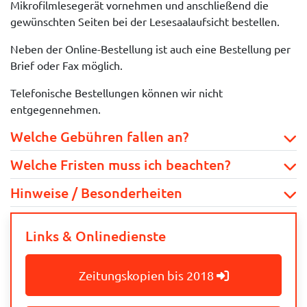
Mikrofilmlesegerät vornehmen und anschließend die
gewünschten Seiten bei der Lesesaalaufsicht bestellen.
Neben der Online-Bestellung ist auch eine Bestellung per
Brief oder Fax möglich.
Telefonische Bestellungen können wir nicht
entgegennehmen.
Welche Gebühren fallen an?
Welche Fristen muss ich beachten?
Hinweise / Besonderheiten
Links & Onlinedienste
Zeitungskopien bis 2018