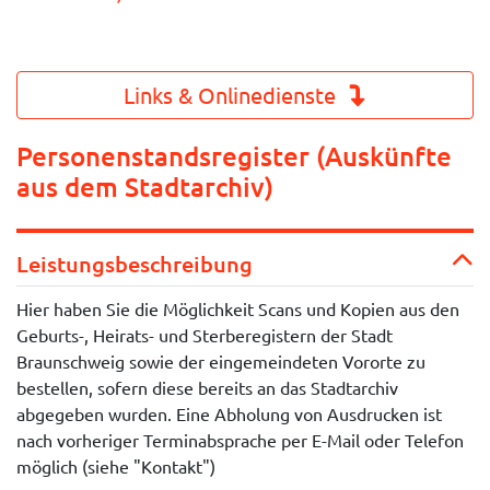
Links & Onlinedienste
Personenstandsregister (Auskünfte
aus dem Stadtarchiv)
Leistungsbeschreibung
Hier haben Sie die Möglichkeit Scans und Kopien aus den
Geburts-, Heirats- und Sterberegistern der Stadt
Braunschweig sowie der eingemeindeten Vororte zu
bestellen, sofern diese bereits an das Stadtarchiv
abgegeben wurden. Eine Abholung von Ausdrucken ist
nach vorheriger Terminabsprache per E-Mail oder Telefon
möglich (siehe "Kontakt")