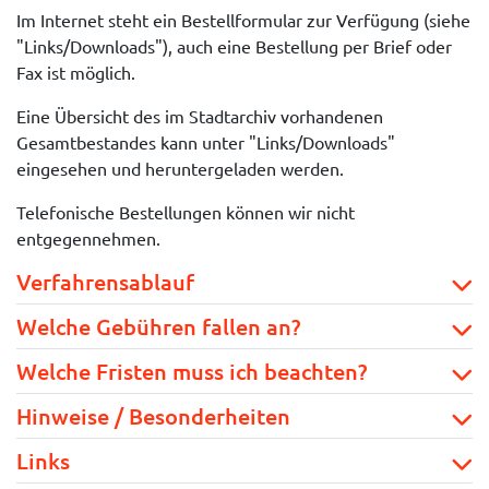
Im Internet steht ein Bestellformular zur Verfügung (siehe
"Links/Downloads"), auch eine Bestellung per Brief oder
Fax ist möglich.
Eine Übersicht des im Stadtarchiv vorhandenen
Gesamtbestandes kann unter "Links/Downloads"
eingesehen und heruntergeladen werden.
Telefonische Bestellungen können wir nicht
entgegennehmen.
Verfahrensablauf
Welche Gebühren fallen an?
Welche Fristen muss ich beachten?
Hinweise / Besonderheiten
Links