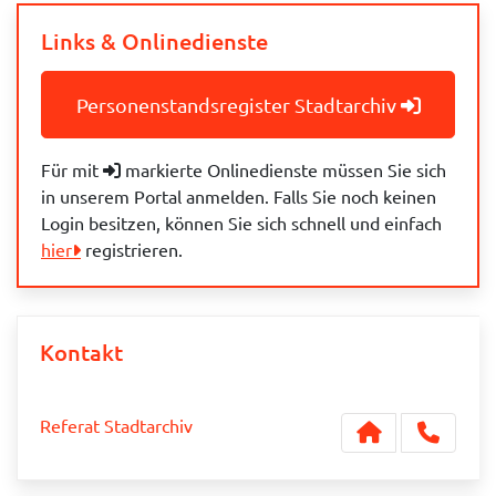
Links & Onlinedienste
Personenstandsregister Stadtarchiv
Für mit
markierte Onlinedienste müssen Sie sich
in unserem Portal anmelden. Falls Sie noch keinen
Login besitzen, können Sie sich schnell und einfach
hier
registrieren.
Kontakt
Referat Stadtarchiv