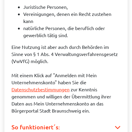
Juristische Personen,
Vereinigungen, denen ein Recht zustehen
kann
natürliche Personen, die beruflich oder
gewerblich tätig sind.
Eine Nutzung ist aber auch durch Behörden im
Sinne von § 1 Abs. 4 Verwaltungsverfahrensgesetz
(VwVfG) möglich.
Mit einem Klick auf "Anmelden mit Mein
Unternehmenskonto" haben Sie die
Datenschutzbestimmungen
zur Kenntnis
genommen und willigen der Übermittlung ihrer
Daten aus Mein Unternehmenskonto an das
Bürgerportal Stadt Braunschweig ein.
So funktioniert´s: