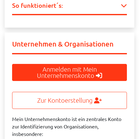
So funktioniert´s:
Unternehmen & Organisationen
Anmelden mit Mein
Unternehmenskonto
Zur Kontoerstellung
Mein Unternehmenskonto ist ein zentrales Konto
zur Identifizierung von Organisationen,
insbesondere: