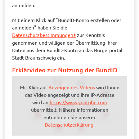
anmelden.
Mit einem Klick auf "BundID-Konto erstellen oder
anmelden" haben Sie die
Datenschutzbestimmungen
zur Kenntnis
genommen und willigen der Übermittlung ihrer
Daten aus dem BundID-Konto an das Bürgerportal
Stadt Braunschweig ein.
Erklärvideo zur Nutzung der BundID
Mit Klick auf
Anzeigen des Videos
wird Ihnen
das Video angezeigt und Ihre IP-Adresse
wird an
https://www.youtube.com
übermittelt. Nähere Informationen
entnehmen Sie unserer
Datenschutzerklärung
.