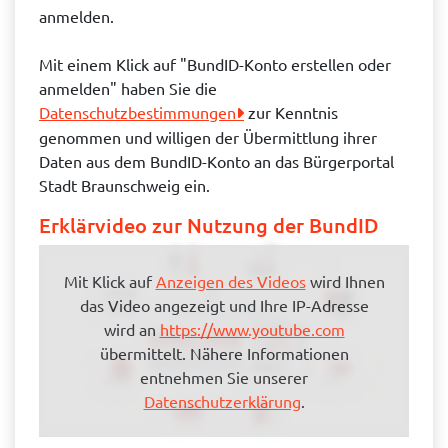
anmelden.
Mit einem Klick auf "BundID-Konto erstellen oder
anmelden" haben Sie die
Datenschutzbestimmungen
zur Kenntnis
genommen und willigen der Übermittlung ihrer
Daten aus dem BundID-Konto an das Bürgerportal
Stadt Braunschweig ein.
Erklärvideo zur Nutzung der BundID
Mit Klick auf
Anzeigen des Videos
wird Ihnen
das Video angezeigt und Ihre IP-Adresse
wird an
https://www.youtube.com
übermittelt. Nähere Informationen
entnehmen Sie unserer
Datenschutzerklärung
.