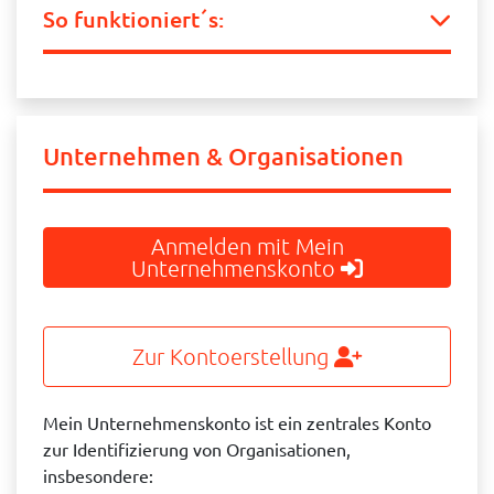
So funktioniert´s:
Unternehmen & Organisationen
Anmelden mit Mein
Unternehmenskonto
Zur Kontoerstellung
Mein Unternehmenskonto ist ein zentrales Konto
zur Identifizierung von Organisationen,
insbesondere: