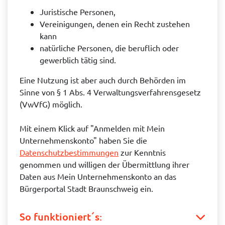
Juristische Personen,
Vereinigungen, denen ein Recht zustehen
kann
natürliche Personen, die beruflich oder
gewerblich tätig sind.
Eine Nutzung ist aber auch durch Behörden im
Sinne von § 1 Abs. 4 Verwaltungsverfahrensgesetz
(VwVfG) möglich.
Mit einem Klick auf "Anmelden mit Mein
Unternehmenskonto" haben Sie die
Datenschutzbestimmungen
zur Kenntnis
genommen und willigen der Übermittlung ihrer
Daten aus Mein Unternehmenskonto an das
Bürgerportal Stadt Braunschweig ein.
So funktioniert´s: